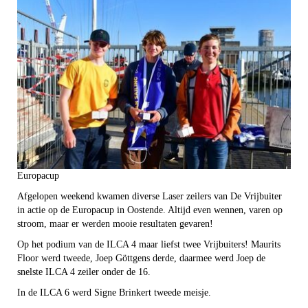
Europacup
Afgelopen weekend kwamen diverse Laser zeilers van De Vrijbuiter
in actie op de Europacup in Oostende. Altijd even wennen, varen op
stroom, maar er werden mooie resultaten gevaren!
Op het podium van de ILCA 4 maar liefst twee Vrijbuiters! Maurits
Floor werd tweede, Joep Göttgens derde, daarmee werd Joep de
snelste ILCA 4 zeiler onder de 16.
In de ILCA 6 werd Signe Brinkert tweede meisje.