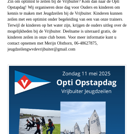
Zin om optimist te zeilen bij de Vrijbuiter? Kom dan naar de Opti
Opstapdag! Wij organiseren deze dag voor Ouders en kinderen om
kennis te maken met Jeugdzeilen bij de Vrijbuiter. Kinderen kunnen
zeilen met een optimist onder begeleiding van een van onze trainers.
Terwijl de kinderen op het water zijn, krijgen de ouders uitleg over de
mogelijkheden bij de Vrijbuiter. Deelname is uiteraard gratis, de
kinderen zeilen in onze club boten. Voor meer informatie kunt u
contact opnemen met Merijn Olsthorn, 06-48627875,
jeugdzeilengwvdevrijbuiter@gmail.com